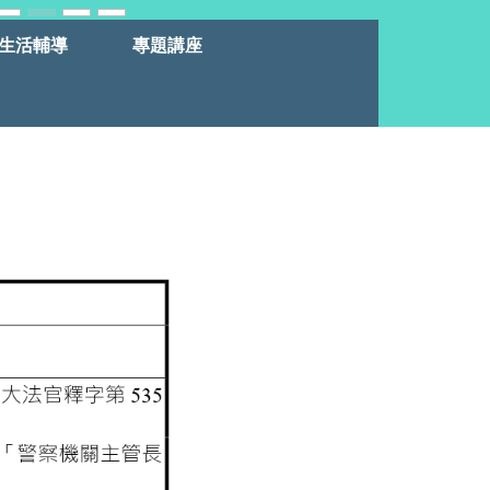
生活輔導
專題講座