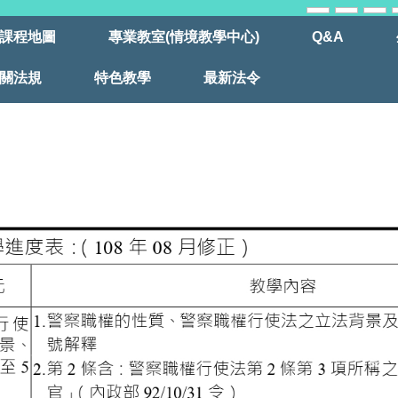
課程地圖
專業教室(情境教學中心)
Q&A
關法規
特色教學
最新法令