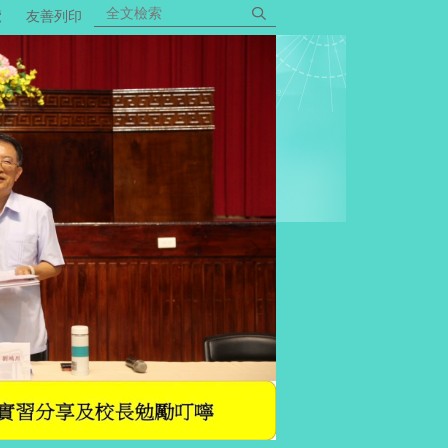
覽
友善列印