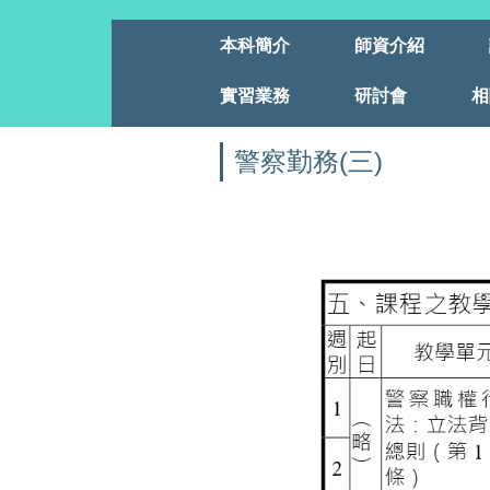
本科簡介
師資介紹
實習業務
研討會
相
警察勤務(三)